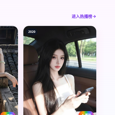
进入热播榜
2020