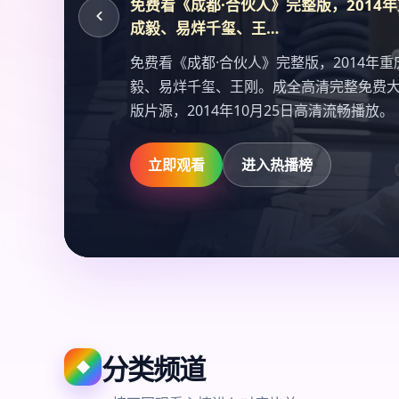
免费看《成都·合伙人》完整版，2014
成毅、易烊千玺、王…
免费看《成都·合伙人》完整版，2014年
毅、易烊千玺、王刚。成全高清完整免费大
版片源，2014年10月25日高清流畅播放。
立即观看
进入热播榜
分类频道
◆