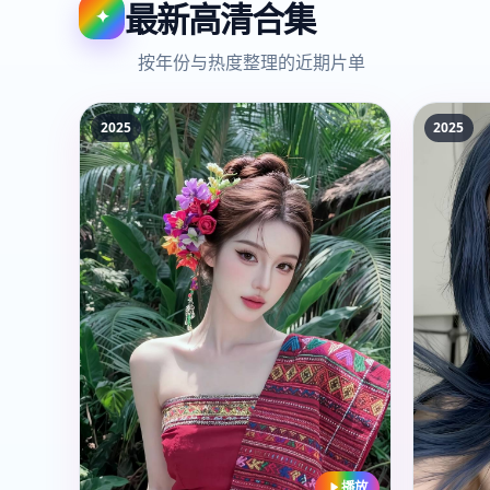
最新高清合集
✦
按年份与热度整理的近期片单
2025
2025
播放