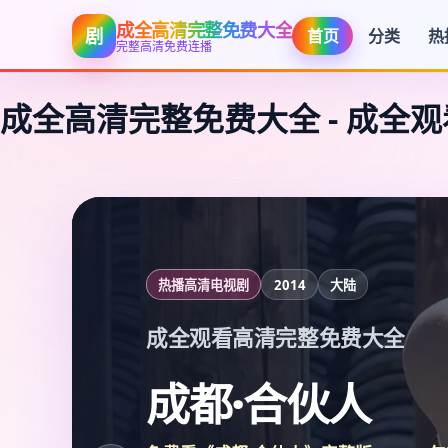
成全高清完整免费大全
剧
首页
分类
热
完整高清免费连播
成全高清完整免费大全
-
成全观
热播高清电视剧
2014
大陆
成全观看高清完整免费大全
成都·合伙人