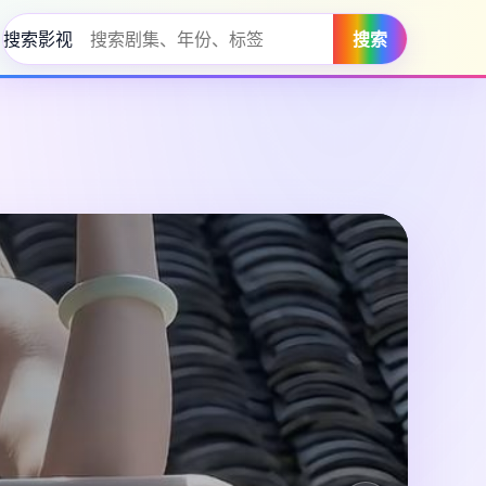
搜索影视
搜索