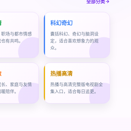
全部分类
情
科幻奇幻
、职场与都市情感
囊括科幻、奇幻与脑洞设
松也有共鸣。
定，适合喜欢想象力的观
众。
愈
热播高清
成长、家庭与友情
热播与高清完整版电视剧全
温暖陪伴。
集入口，适合每日追更。